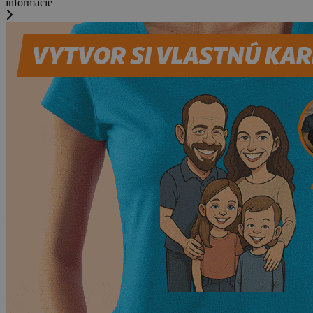
informácie