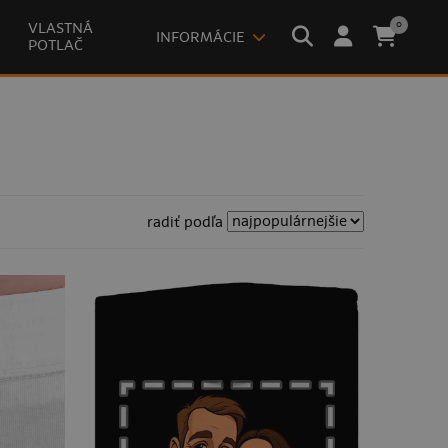
0
VLASTNÁ
INFORMÁCIE
POTLAČ
radiť podľa